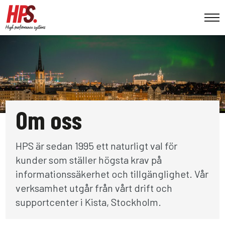
Om oss
HPS är sedan 1995 ett naturligt val för
kunder som ställer högsta krav på
informationssäkerhet och tillgänglighet. Vår
verksamhet utgår från vårt drift och
supportcenter i Kista, Stockholm.