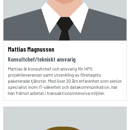
Mattias Magnusson
Konsultchef/tekniskt ansvarig
Mattias är konsultchef och ansvarig för HPS
projektleveranser samt utveckling av företagets
paketerade tjänster. Med över 20 års erfarenhet som senior
specialist inom IT-säkerhet och datakommunikation, har
han främst arbetat i transaktionsintensiva miljöer.