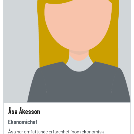
Åsa Åkesson
Ekonomichef
Åsa har omfattande erfarenhet inom ekonomisk