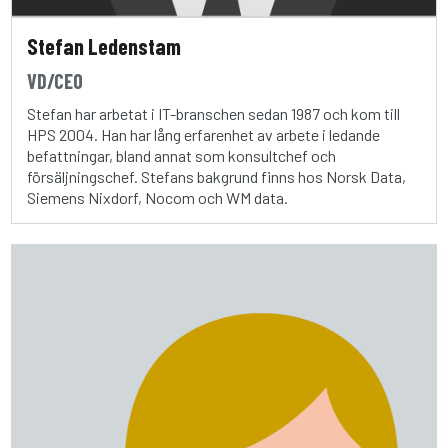
Stefan Ledenstam
VD/CEO
Stefan har arbetat i IT-branschen sedan 1987 och kom till
HPS 2004. Han har lång erfarenhet av arbete i ledande
befattningar, bland annat som konsultchef och
försäljningschef. Stefans bakgrund finns hos Norsk Data,
Siemens Nixdorf, Nocom och WM data.