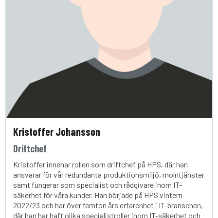
Kristoffer Johansson
Driftchef
Kristoffer innehar rollen som driftchef på HPS, där han
ansvarar för vår redundanta produktionsmiljö, molntjänster
samt fungerar som specialist och rådgivare inom IT-
säkerhet för våra kunder. Han började på HPS vintern
2022/23 och har över femton års erfarenhet i IT-branschen,
där han har haft olika specialistroller inom IT-säkerhet och