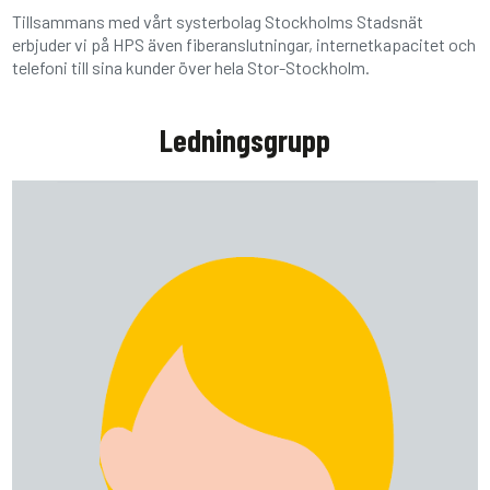
Tillsammans med vårt systerbolag Stockholms Stadsnät
erbjuder vi på HPS även fiberanslutningar, internetkapacitet och
telefoni till sina kunder över hela Stor-Stockholm.
Ledningsgrupp