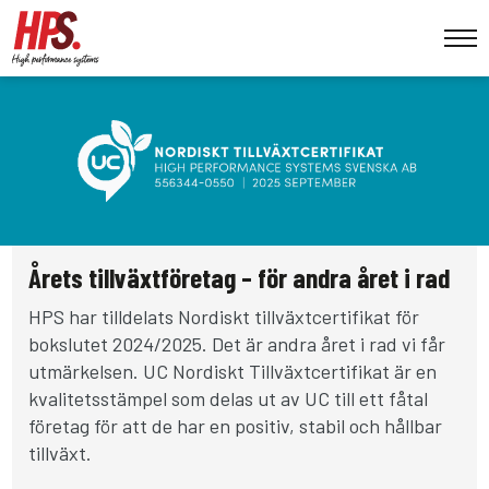
Årets tillväxtföretag – för andra året i rad
HPS har tilldelats Nordiskt tillväxtcertifikat för
bokslutet 2024/2025. Det är andra året i rad vi får
utmärkelsen. UC Nordiskt Tillväxtcertifikat är en
kvalitetsstämpel som delas ut av UC till ett fåtal
företag för att de har en positiv, stabil och hållbar
tillväxt.