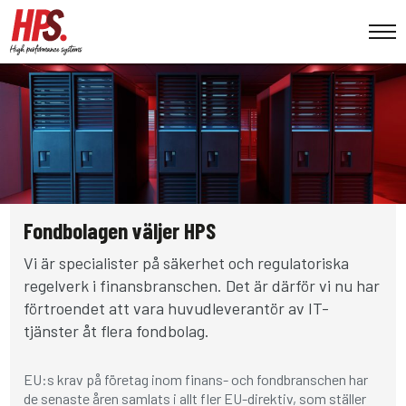
Fondbolagen väljer HPS
Vi är specialister på säkerhet och regulatoriska
regelverk i finansbranschen. Det är därför vi nu har
förtroendet att vara huvudleverantör av IT-
tjänster åt flera fondbolag.
EU:s krav på företag inom finans- och fondbranschen har
de senaste åren samlats i allt fler EU-direktiv, som ställer